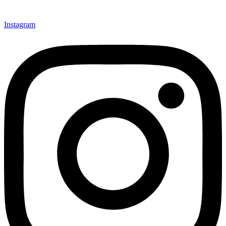
Instagram