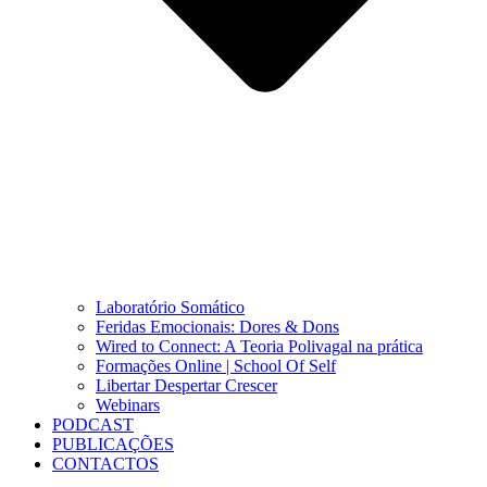
Laboratório Somático
Feridas Emocionais: Dores & Dons
Wired to Connect: A Teoria Polivagal na prática
Formações Online | School Of Self
Libertar Despertar Crescer
Webinars
PODCAST
PUBLICAÇÕES
CONTACTOS