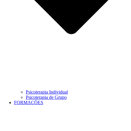
Psicoterapia Individual
Psicoterapia de Grupo
FORMAÇÕES