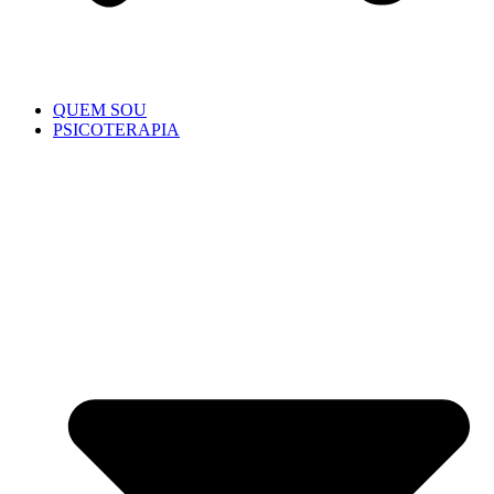
QUEM SOU
PSICOTERAPIA