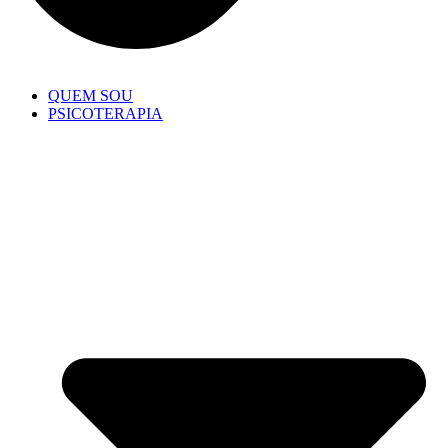
QUEM SOU
PSICOTERAPIA