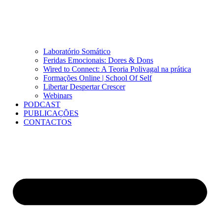
Laboratório Somático
Feridas Emocionais: Dores & Dons
Wired to Connect: A Teoria Polivagal na prática
Formações Online | School Of Self
Libertar Despertar Crescer
Webinars
PODCAST
PUBLICAÇÕES
CONTACTOS