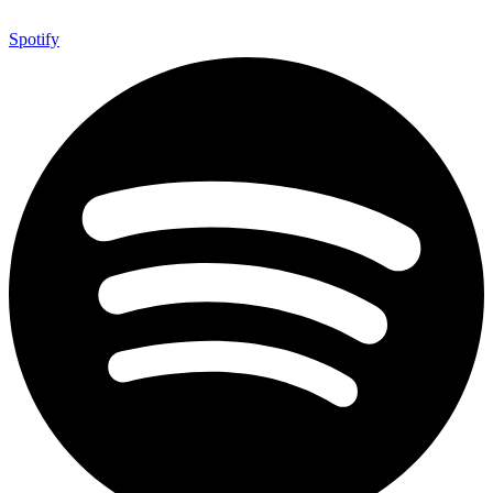
Spotify