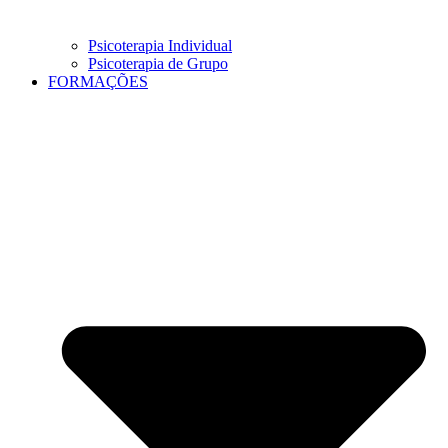
Psicoterapia Individual
Psicoterapia de Grupo
FORMAÇÕES