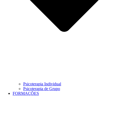
Psicoterapia Individual
Psicoterapia de Grupo
FORMAÇÕES