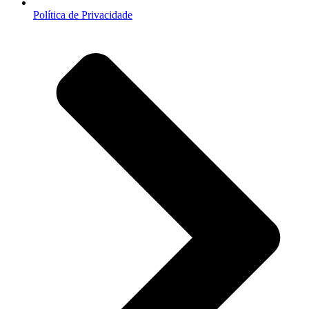
Política de Privacidade