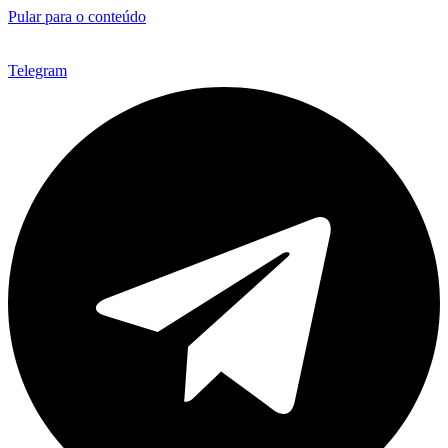
Pular para o conteúdo
Telegram