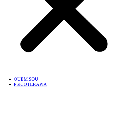
QUEM SOU
PSICOTERAPIA