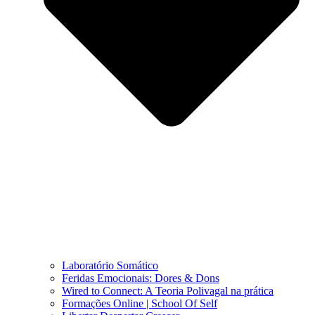
Laboratório Somático
Feridas Emocionais: Dores & Dons
Wired to Connect: A Teoria Polivagal na prática
Formações Online | School Of Self