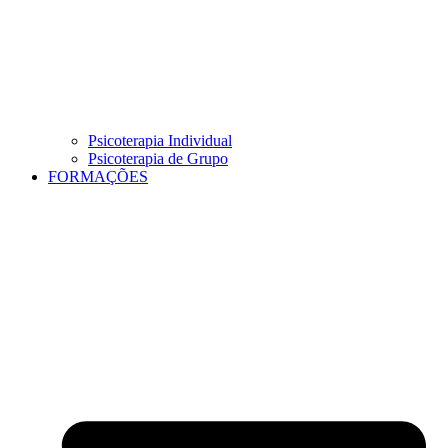
Psicoterapia Individual
Psicoterapia de Grupo
FORMAÇÕES