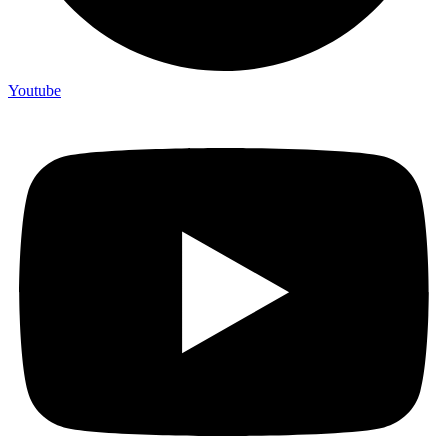
Youtube