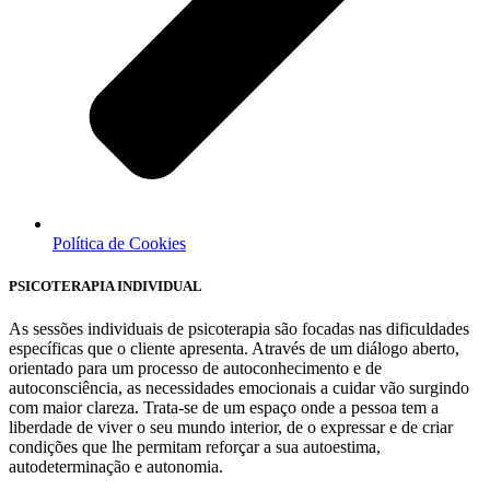
Política de Cookies
PSICOTERAPIA INDIVIDUAL
As sessões individuais de psicoterapia são focadas nas dificuldades
específicas que o cliente apresenta. Através de um diálogo aberto,
orientado para um processo de autoconhecimento e de
autoconsciência, as necessidades emocionais a cuidar vão surgindo
com maior clareza. Trata-se de um espaço onde a pessoa tem a
liberdade de viver o seu mundo interior, de o expressar e de criar
condições que lhe permitam reforçar a sua autoestima,
autodeterminação e autonomia.